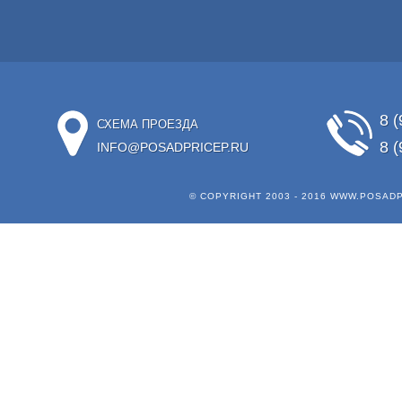
8 (
СХЕМА ПРОЕЗДА
8 (
INFO@POSADPRICEP.RU
© COPYRIGHT 2003 - 2016
WWW.POSADP