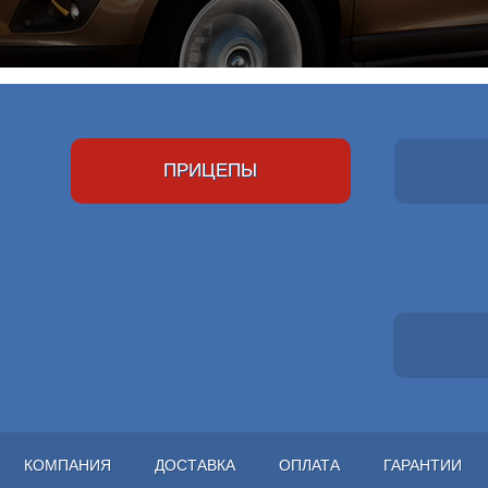
ПРИЦЕПЫ
КОМПАНИЯ
ДОСТАВКА
ОПЛАТА
ГАРАНТИИ