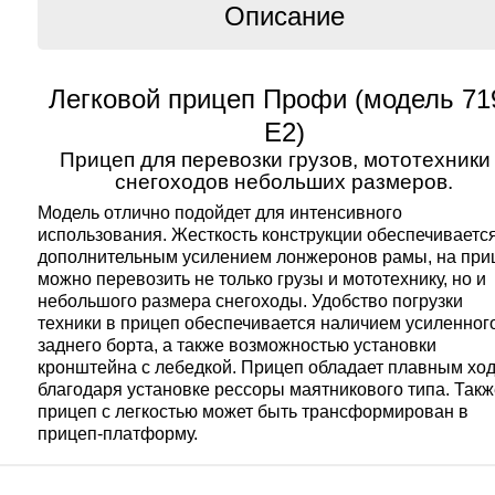
Описание
Легковой прицеп Профи (модель 71
Е2)
Прицеп для перевозки грузов, мототехники
снегоходов небольших размеров.
Модель отлично подойдет для интенсивного
использования. Жесткость конструкции обеспечиваетс
дополнительным усилением лонжеронов рамы, на при
можно перевозить не только грузы и мототехнику, но и
небольшого размера снегоходы. Удобство погрузки
техники в прицеп обеспечивается наличием усиленног
заднего борта, а также возможностью установки
кронштейна с лебедкой. Прицеп обладает плавным хо
благодаря установке рессоры маятникового типа. Так
прицеп с легкостью может быть трансформирован в
прицеп-платформу.