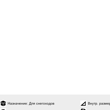
Назначение:
Для снегоходов
Внутр. разме