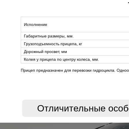
Исполнение
Габаритные размеры, мм.
Грузоподъемность прицепа, кг
Дорожный просвет, мм
Колея у прицепа по центру колеса, мм.
Прицеп предназначен для перевозки гидроцикла. Одноо
Отличительные особ