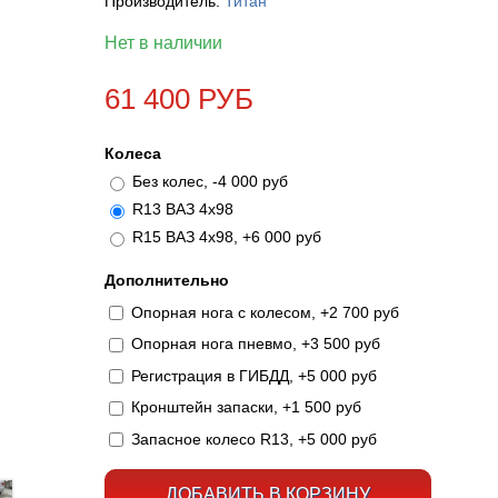
Производитель:
Титан
Нет в наличии
61 400 РУБ
Колеса
Без колес, -4 000 руб
R13 ВАЗ 4х98
R15 ВАЗ 4х98, +6 000 руб
Дополнительно
Опорная нога с колесом, +2 700 руб
Опорная нога пневмо, +3 500 руб
Регистрация в ГИБДД, +5 000 руб
Кронштейн запаски, +1 500 руб
Запасное колесо R13, +5 000 руб