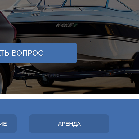
АТЬ ВОПРОС
ИЕ
АРЕНДА