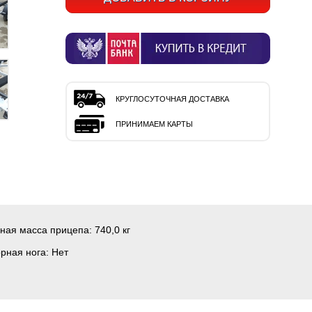
КРУГЛОСУТОЧНАЯ ДОСТАВКА
ПРИНИМАЕМ КАРТЫ
ная масса прицепа:
740,0 кг
рная нога:
Нет