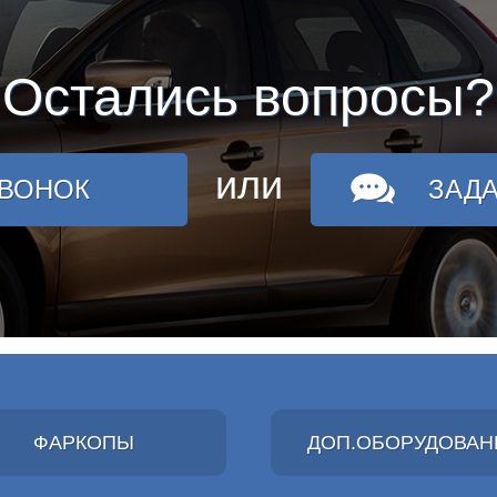
Остались вопросы?
или
ЗВОНОК
ЗАД
ФАРКОПЫ
ДОП.ОБОРУДОВАН