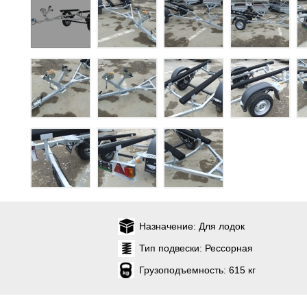
Назначение:
Для лодок
Тип подвески:
Рессорная
Грузоподъемность:
615 кг