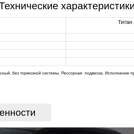
Технические характеристик
Титан 
сный, без тормозной системы. Рессорная подвеска. Исполнение пр
енности