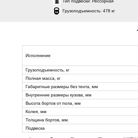
Тип подвески:
Рессорная
Грузоподъемность:
478 кг
Исполнение
Грузоподъемность, кг
Полная масса, кг
Габаритные размеры без тента, мм
Внутренние размеры кузова, мм
Высота бортов от пола, мм
Колея, мм
Толщина бортов, мм.
Подвеска