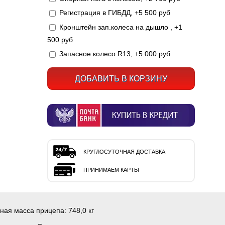
Регистрация в ГИБДД, +5 500 руб
Кронштейн зап.колеса на дышло , +1
500 руб
Запасное колесо R13, +5 000 руб
КРУГЛОСУТОЧНАЯ ДОСТАВКА
ПРИНИМАЕМ КАРТЫ
ная масса прицепа:
748,0 кг