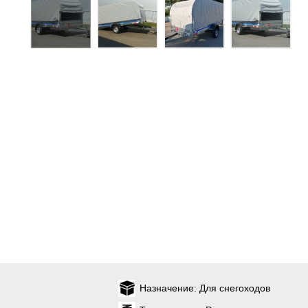
Назначение:
Для снегоходов