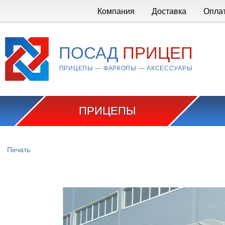
Перейти к основному содержанию
Компания
Доставка
Опла
ПОСАД
ПРИЦЕП
ПРИЦЕПЫ — ФАРКОПЫ — АКСЕССУАРЫ
ПРИЦЕПЫ
Вы здесь
Печать