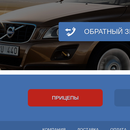
ОБРАТНЫЙ 
ПРИЦЕПЫ
КОМПАНИЯ
ДОСТАВКА
ОПЛАТА