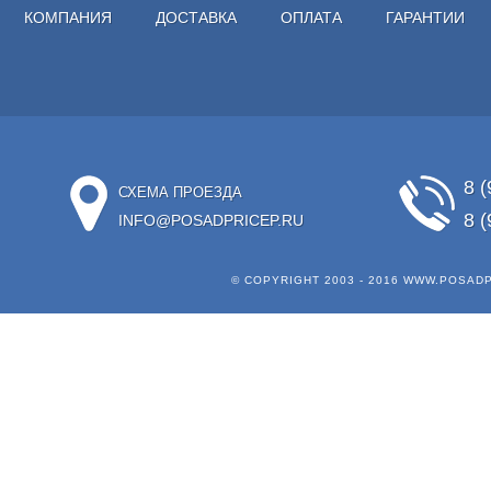
КОМПАНИЯ
ДОСТАВКА
ОПЛАТА
ГАРАНТИИ
8 (
СХЕМА ПРОЕЗДА
8 (
INFO@POSADPRICEP.RU
© COPYRIGHT 2003 - 2016
WWW.POSADP