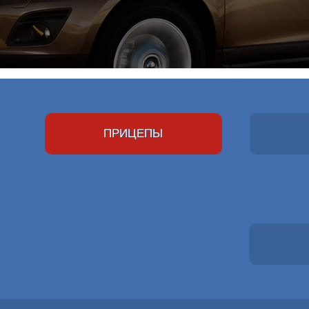
ПРИЦЕПЫ