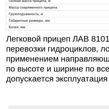
Полная масса прицепа, кг
Масса снаряженного прицепа
Грузоподъемность, кг
Габаритные размеры, мм
Колея, мм
Легковой прицеп ЛАВ 810
перевозки гидроциклов, ло
применением направляющ
по высоте и ширине по все
допускается эксплуатация