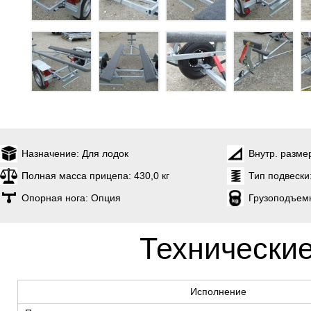
Назначение:
Для лодок
Внутр. разме
Полная масса прицепа:
430,0 кг
Тип подвески
Опорная нога:
Опция
Грузоподъем
Технические
Исполнение