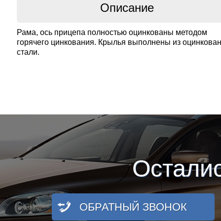
Описание
Рама, ось прицепа полностью оцинкованы методом
горячего цинкования. Крылья выполнены из оцинкова
стали.
Остали
ОБРАТНЫЙ ЗВОНОК