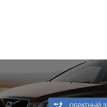
ОБРАТНЫЙ 