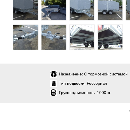
Назначение:
С тормозной системой
Тип подвески:
Рессорная
Грузоподъемность:
1000 кг