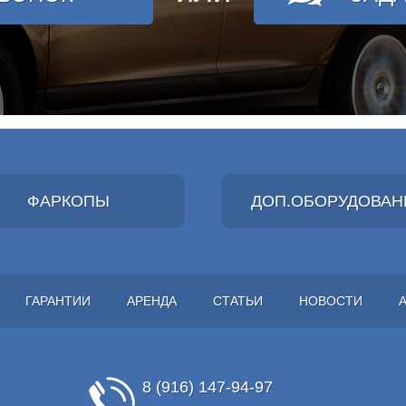
ФАРКОПЫ
ДОП.ОБОРУДОВАН
ГАРАНТИИ
АРЕНДА
СТАТЬИ
НОВОСТИ
8 (916) 147-94-97