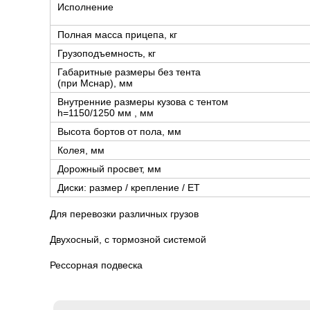
Исполнение
Полная масса прицепа, кг
Грузоподъемность, кг
Габаритные размеры без тента
(при Мснар), мм
Внутренние размеры кузова с тентом
h=1150/1250 мм , мм
Высота бортов от пола, мм
Колея, мм
Дорожный просвет, мм
Диски: размер / крепление / ЕТ
Для перевозки различных грузов
Двухосный, с тормозной системой
Рессорная подвеска