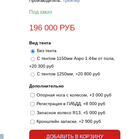
Производитель:
Трейлер
Под заказ
196 000 РУБ
Вид тента
Без тента
С тентом 1150мм Аэро 1.44м от пола,
+20 300 руб
С тентом 1250мм, +20 800 руб
Дополнительно
Опорная нога с колесом, +3 000 руб
Регистрация в ГИБДД, +8 000 руб
Запасное колесо R13, +5 000 руб
Кронштейн запаски, +2 900 руб