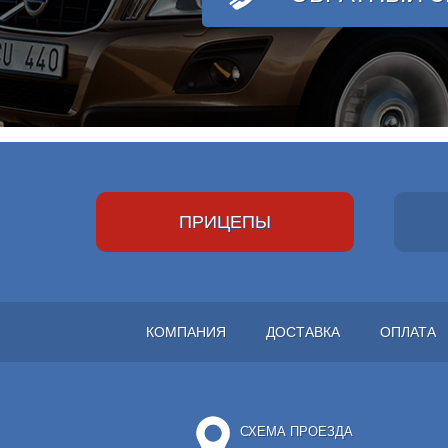
ПРИЦЕПЫ
КОМПАНИЯ
ДОСТАВКА
ОПЛАТА
СХЕМА ПРОЕЗДА