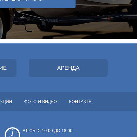
ИЕ
АРЕНДА
АКЦИИ
ФОТО И ВИДЕО
КОНТАКТЫ
ВТ-СБ: С 10.00 ДО 18.00