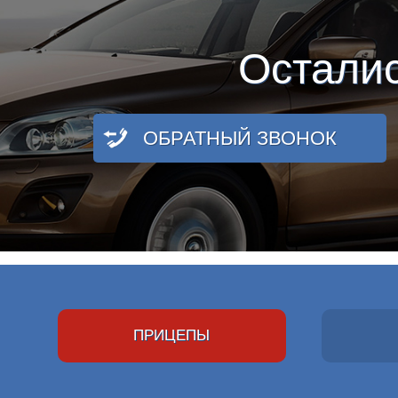
Остали
ОБРАТНЫЙ ЗВОНОК
ПРИЦЕПЫ