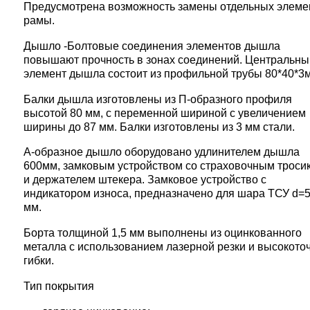
Предусмотрена возможность замены отдельных элеме
рамы.
Дышло -Болтовые соединения элементов дышла
повышают прочность в зонах соединений. Центральны
элемент дышла состоит из профильной трубы 80*40*3
Балки дышла изготовлены из П-образного профиля
высотой 80 мм, с переменной шириной с увеличением
ширины до 87 мм. Балки изготовлены из 3 мм стали.
А-образное дышло оборудовано удлинителем дышла
600мм, замковым устройством со страховочным троси
и держателем штекера. Замковое устройство с
индикатором износа, предназначено для шара ТСУ d=
мм.
Борта толщиной 1,5 мм выполнены из оцинкованного
металла с использованием лазерной резки и высокото
гибки.
Тип покрытия