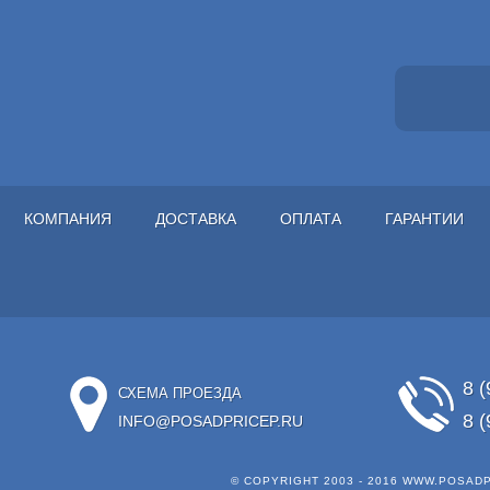
КОМПАНИЯ
ДОСТАВКА
ОПЛАТА
ГАРАНТИИ
8 (
СХЕМА ПРОЕЗДА
8 (
INFO@POSADPRICEP.RU
© COPYRIGHT 2003 - 2016
WWW.POSADP