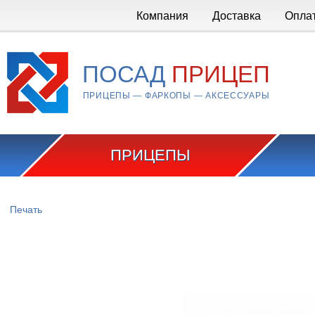
Перейти к основному содержанию
Компания
Доставка
Опла
ПОСАД
ПРИЦЕП
ПРИЦЕПЫ — ФАРКОПЫ — АКСЕССУАРЫ
ПРИЦЕПЫ
Вы здесь
Печать