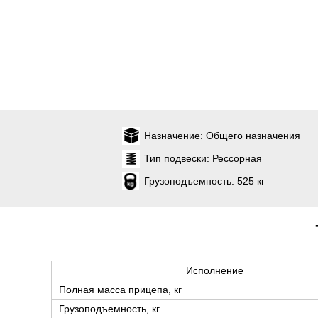
Назначение:
Общего назначения
Тип подвески:
Рессорная
Грузоподъемность:
525 кг
Исполнение
Полная масса прицепа, кг
Грузоподъемность, кг