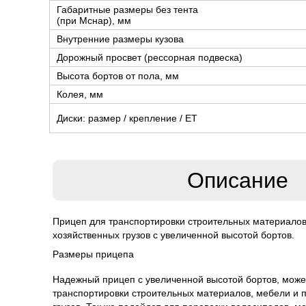
Габаритные размеры без тента
(при Мснар), мм
Внутренние размеры кузова
Дорожный просвет (рессорная подвеска)
Высота бортов от пола, мм
Колея, мм
Диски: размер / крепление / ЕТ
Описание
Прицеп для транспортировки строительных материалов
хозяйственных грузов с увеличенной высотой бортов.
Размеры прицепа
Надежный прицеп с увеличенной высотой бортов, може
транспортировки строительных материалов, мебели и 