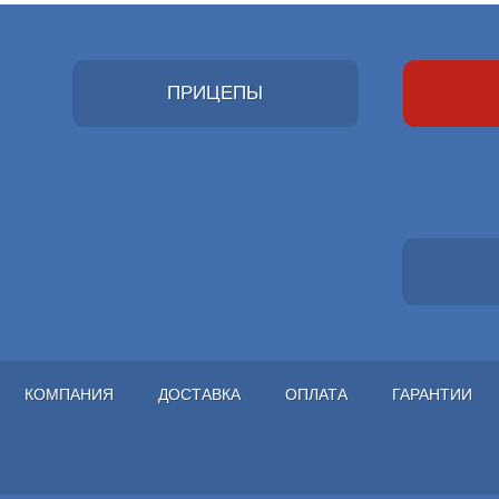
ПРИЦЕПЫ
КОМПАНИЯ
ДОСТАВКА
ОПЛАТА
ГАРАНТИИ