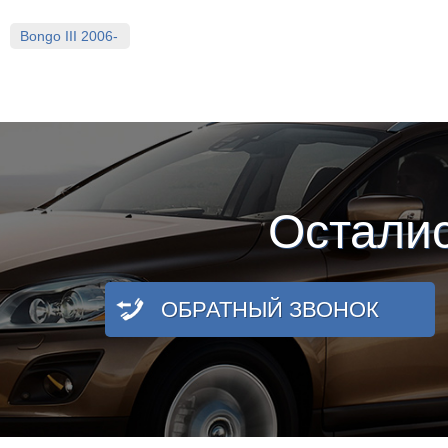
Bongo III 2006-
Остали
ОБРАТНЫЙ ЗВОНОК