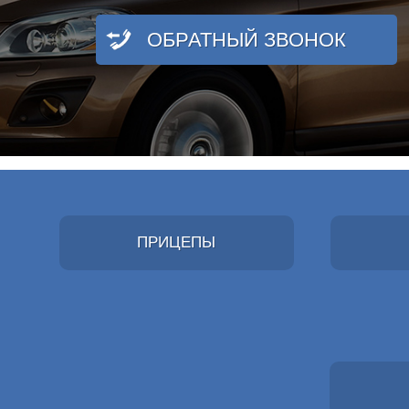
ОБРАТНЫЙ ЗВОНОК
ПРИЦЕПЫ