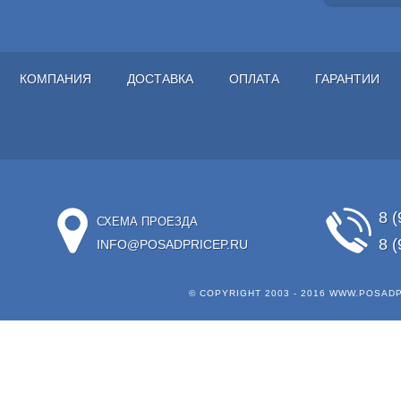
КОМПАНИЯ
ДОСТАВКА
ОПЛАТА
ГАРАНТИИ
8 (
СХЕМА ПРОЕЗДА
8 (
INFO@POSADPRICEP.RU
© COPYRIGHT 2003 - 2016
WWW.POSADP