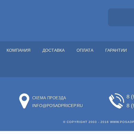
КОМПАНИЯ
ДОСТАВКА
ОПЛАТА
ГАРАНТИИ
8 (
СХЕМА ПРОЕЗДА
8 (
INFO@POSADPRICEP.RU
© COPYRIGHT 2003 - 2016
WWW.POSADP