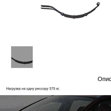
Опис
Нагрузка на одну рессору 375 кг.