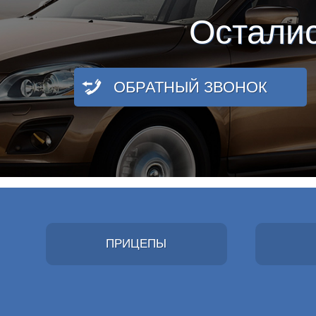
Остали
ОБРАТНЫЙ ЗВОНОК
ПРИЦЕПЫ