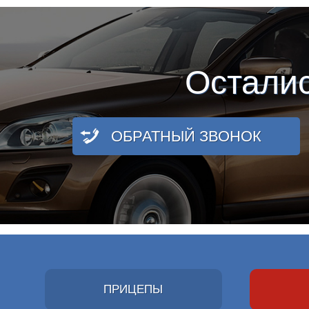
Остали
ОБРАТНЫЙ ЗВОНОК
ПРИЦЕПЫ