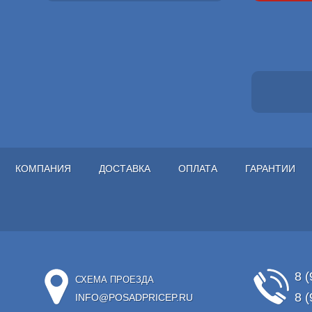
КОМПАНИЯ
ДОСТАВКА
ОПЛАТА
ГАРАНТИИ
8 (
СХЕМА ПРОЕЗДА
8 (
INFO@POSADPRICEP.RU